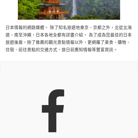
日本情報的網路媒體。 除了知名旅遊地東京、京都之外，北從北海
道、南至沖繩，日本各地全都有詳盡介紹。 為了成為您最佳的日本
旅遊後盾，除了推薦的觀光景點情報以外，更網羅了美食、購物、
住宿、前往景點的交通方式、旅日前應知情報等豐富資訊。