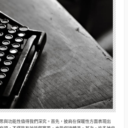
思與功能性值得我們深究。首先，披肩在保暖性方面表現出