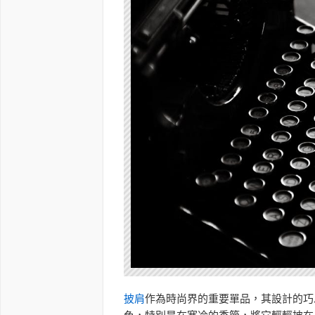
披肩
作為時尚界的重要單品，其設計的巧