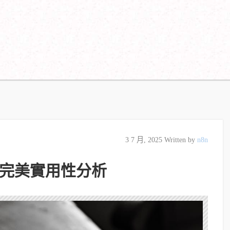
3 7 月, 2025
Written by
n8n
完美實用性分析