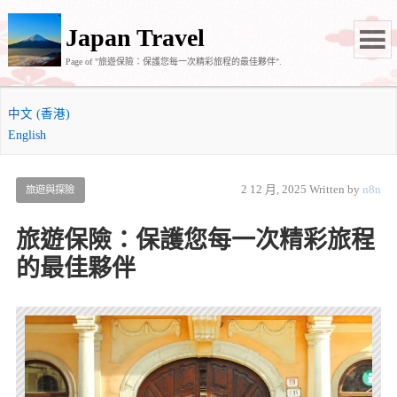
Japan Travel
Page of "旅遊保險：保護您每一次精彩旅程的最佳夥伴".
中文 (香港)
English
2 12 月, 2025
Written by
n8n
旅遊與探險
旅遊保險：保護您每一次精彩旅程
的最佳夥伴