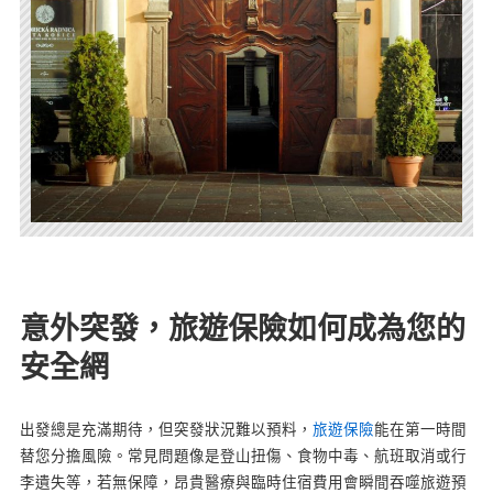
意外突發，旅遊保險如何成為您的
安全網
出發總是充滿期待，但突發狀況難以預料，
旅遊保險
能在第一時間
替您分擔風險。常見問題像是登山扭傷、食物中毒、航班取消或行
李遺失等，若無保障，昂貴醫療與臨時住宿費用會瞬間吞噬旅遊預