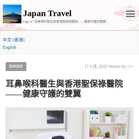
Japan Travel
Page of "耳鼻喉科醫生與香港聖保祿醫院——健康守護的雙翼".
中文 (香港)
English
17 4 月, 2025
Written by
n8n
醫療健康
耳鼻喉科醫生與香港聖保祿醫院
——健康守護的雙翼