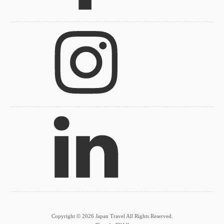
Copyright © 2026 Japan Travel All Rights Reserved.