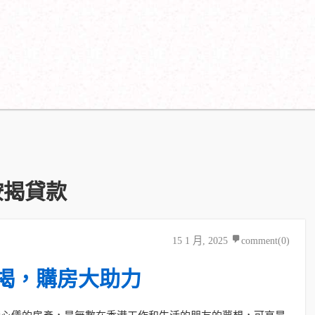
: 按揭貸款
15 1 月, 2025
comment(0)
揭，購房大助力