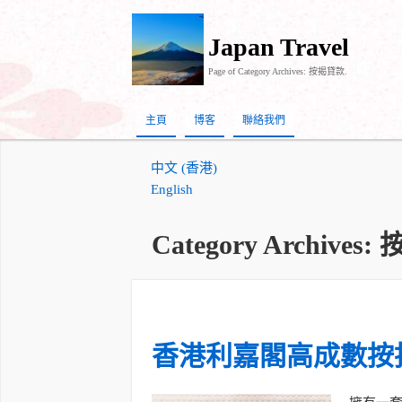
Japan Travel
Page of Category Archives: 按揭貸款.
主頁
博客
聯絡我們
中文 (香港)
English
Category Archives
香港利嘉閣高成數按